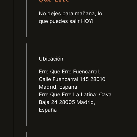
No dejes para mañana, lo
que puedes salir HOY!
Ubicación
Erre Que Erre Fuencarral:
Calle Fuencarral 145 28010
Madrid, España
Erre Que Erre La Latina: Cava
Baja 24 28005 Madrid,
España