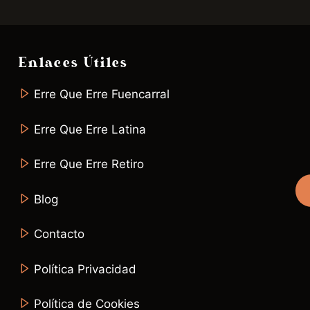
Enlaces Útiles
Erre Que Erre Fuencarral
Erre Que Erre Latina
Erre Que Erre Retiro
Blog
Contacto
Política Privacidad
Política de Cookies