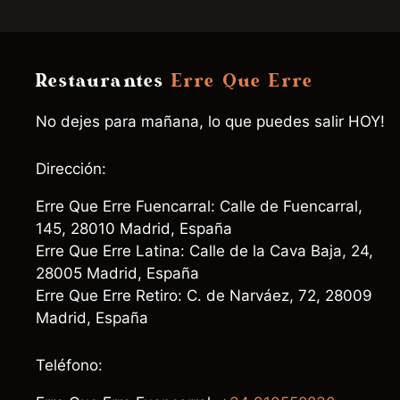
Restaurantes
Erre Que Erre
No dejes para mañana, lo que puedes salir HOY!
Dirección:
Erre Que Erre Fuencarral: Calle de Fuencarral,
145, 28010 Madrid, España
Erre Que Erre Latina: Calle de la Cava Baja, 24,
28005 Madrid, España
Erre Que Erre Retiro: C. de Narváez, 72, 28009
Madrid, España
Teléfono: