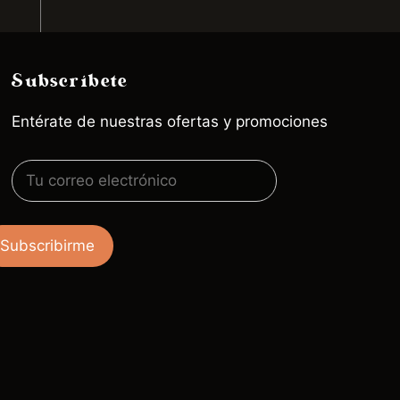
Subscríbete
Entérate de nuestras ofertas y promociones