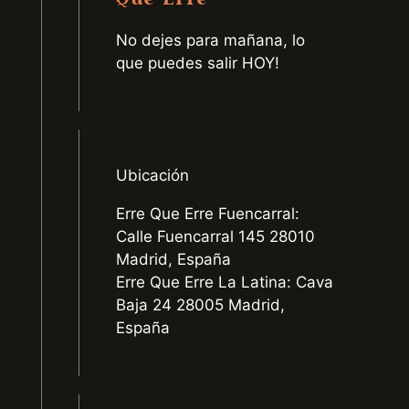
No dejes para mañana, lo
que puedes salir HOY!
Ubicación
Erre Que Erre Fuencarral:
Calle Fuencarral 145 28010
Madrid, España
Erre Que Erre La Latina: Cava
Baja 24 28005 Madrid,
España