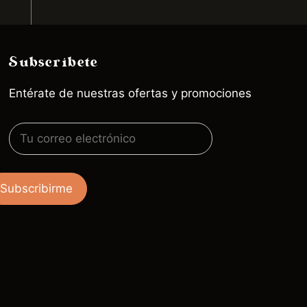
Subscríbete
Entérate de nuestras ofertas y promociones