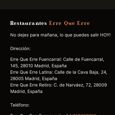
Restaurantes
Erre Que Erre
No dejes para mañana, lo que puedes salir HOY!
Dirección:
Erre Que Erre Fuencarral: Calle de Fuencarral,
145, 28010 Madrid, España
Erre Que Erre Latina: Calle de la Cava Baja, 24,
28005 Madrid, España
Erre Que Erre Retiro: C. de Narváez, 72, 28009
Madrid, España
Teléfono: