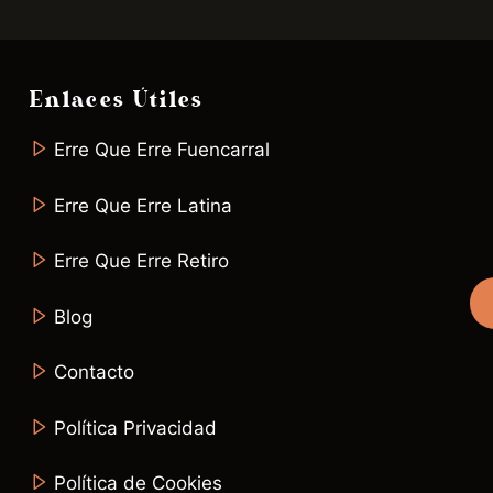
Enlaces Útiles
Erre Que Erre Fuencarral
Erre Que Erre Latina
Erre Que Erre Retiro
Blog
Contacto
Política Privacidad
Política de Cookies