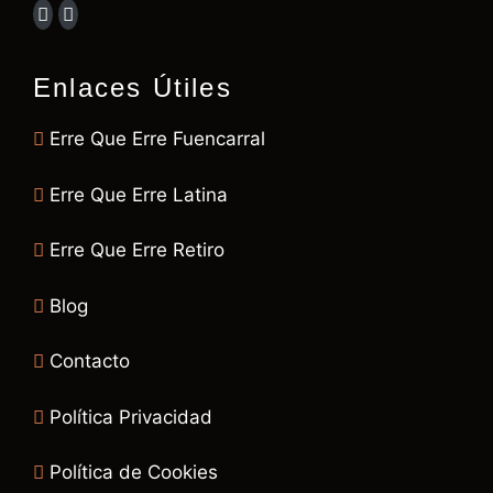
Enlaces Útiles
Erre Que Erre Fuencarral
Erre Que Erre Latina
Erre Que Erre Retiro
Blog
Contacto
Política Privacidad
Política de Cookies