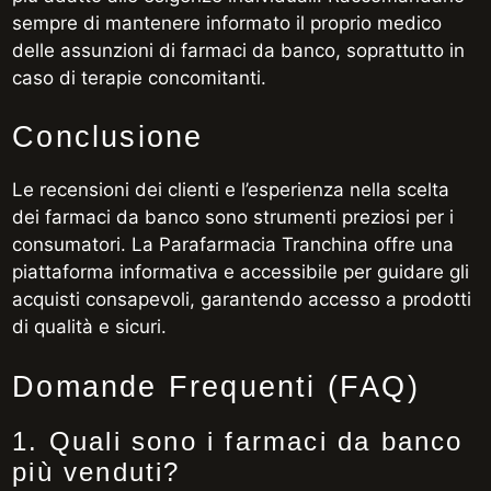
sempre di mantenere informato il proprio medico
delle assunzioni di farmaci da banco, soprattutto in
caso di terapie concomitanti.
Conclusione
Le recensioni dei clienti e l’esperienza nella scelta
dei farmaci da banco sono strumenti preziosi per i
consumatori. La Parafarmacia Tranchina offre una
piattaforma informativa e accessibile per guidare gli
acquisti consapevoli, garantendo accesso a prodotti
di qualità e sicuri.
Domande Frequenti (FAQ)
1. Quali sono i farmaci da banco
più venduti?