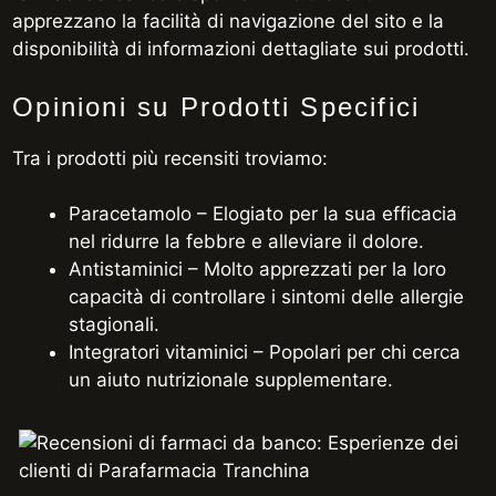
apprezzano la facilità di navigazione del sito e la
disponibilità di informazioni dettagliate sui prodotti.
Opinioni su Prodotti Specifici
Tra i prodotti più recensiti troviamo:
Paracetamolo – Elogiato per la sua efficacia
nel ridurre la febbre e alleviare il dolore.
Antistaminici – Molto apprezzati per la loro
capacità di controllare i sintomi delle allergie
stagionali.
Integratori vitaminici – Popolari per chi cerca
un aiuto nutrizionale supplementare.