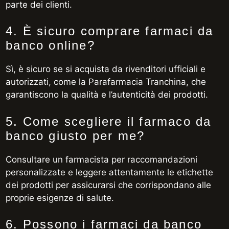
parte dei clienti.
4. È sicuro comprare farmaci da
banco online?
Sì, è sicuro se si acquista da rivenditori ufficiali e
autorizzati, come la Parafarmacia Tranchina, che
garantiscono la qualità e l’autenticità dei prodotti.
5. Come scegliere il farmaco da
banco giusto per me?
Consultare un farmacista per raccomandazioni
personalizzate e leggere attentamente le etichette
dei prodotti per assicurarsi che corrispondano alle
proprie esigenze di salute.
6. Possono i farmaci da banco