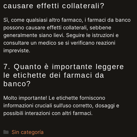
causare effetti collaterali?
Sì, come qualsiasi altro farmaco, i farmaci da banco
possono causare effetti collaterali, sebbene
generalmente siano lievi. Seguire le istruzioni e
consultare un medico se si verificano reazioni
impreviste.
7. Quanto è importante leggere
le etichette dei farmaci da
banco?
Molto importante! Le etichette forniscono
informazioni cruciali sull’uso corretto, dosaggi e
possibili interazioni con altri farmaci.
Categorías
Sin categoría