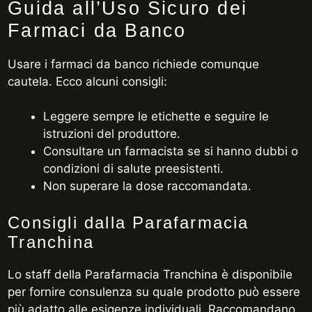
Guida all’Uso Sicuro dei
Farmaci da Banco
Usare i farmaci da banco richiede comunque
cautela. Ecco alcuni consigli:
Leggere sempre le etichette e seguire le
istruzioni del produttore.
Consultare un farmacista se si hanno dubbi o
condizioni di salute preesistenti.
Non superare la dose raccomandata.
Consigli dalla Parafarmacia
Tranchina
Lo staff della Parafarmacia Tranchina è disponibile
per fornire consulenza su quale prodotto può essere
più adatto alle esigenze individuali. Raccomandano