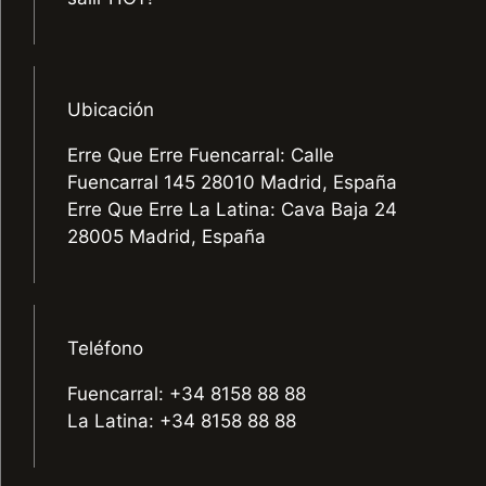
Ubicación
Erre Que Erre Fuencarral: Calle
Fuencarral 145 28010 Madrid, España
Erre Que Erre La Latina: Cava Baja 24
28005 Madrid, España
Teléfono
Fuencarral: +34 8158 88 88
La Latina: +34 8158 88 88