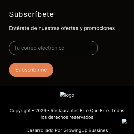
Subscríbete
Entérate de nuestras ofertas y promociones
Copyright
• 2026 -
Restaurantes Erre Que Erre. Todos
los derechos reservados
Desarrollado Por
GrowingUp Bussines