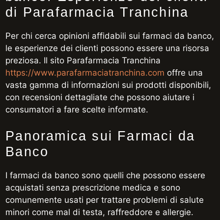
di Parafarmacia Tranchina
Per chi cerca opinioni affidabili sui farmaci da banco,
le esperienze dei clienti possono essere una risorsa
preziosa. Il sito Parafarmacia Tranchina
https://www.parafarmaciatranchina.com
offre una
vasta gamma di informazioni sui prodotti disponibili,
con recensioni dettagliate che possono aiutare i
consumatori a fare scelte informate.
Panoramica sui Farmaci da
Banco
I farmaci da banco sono quelli che possono essere
acquistati senza prescrizione medica e sono
comunemente usati per trattare problemi di salute
minori come mal di testa, raffreddore e allergie.