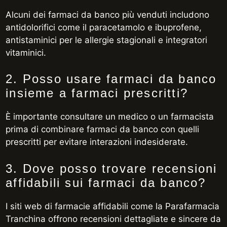
Alcuni dei farmaci da banco più venduti includono
antidolorifici come il paracetamolo e ibuprofene,
antistaminici per le allergie stagionali e integratori
vitaminici.
2. Posso usare farmaci da banco
insieme a farmaci prescritti?
È importante consultare un medico o un farmacista
prima di combinare farmaci da banco con quelli
prescritti per evitare interazioni indesiderate.
3. Dove posso trovare recensioni
affidabili sui farmaci da banco?
I siti web di farmacie affidabili come la Parafarmacia
Tranchina offrono recensioni dettagliate e sincere da