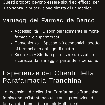
Questi prodotti devono essere sicuri ed efficaci per
l’uso senza la supervisione diretta di un medico.
Vantaggi dei Farmaci da Banco
Accessibilità – Disponibili facilmente in molte
farmacie e supermercati.
Convenienza – Spesso più economici rispetto
ai farmaci con obbligo di ricetta.
Sicurezza – Studiati per essere utilizzati in
sicurezza dalla maggior parte delle persone.
Esperienze dei Clienti della
Parafarmacia Tranchina
Le recensioni dei clienti su Parafarmacia Tranchina
forniscono un’istantanea utile sulle prestazioni dei
farmaci da banco disponibili. Molti clienti