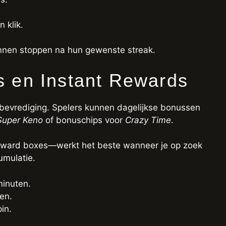
 klik.
unnen stoppen na hun gewenste streak.
s en Instant Rewards
 bevrediging. Spelers kunnen dagelijkse bonussen
Super Keno
of bonuschips voor
Crazy Time
.
reward boxes—werkt het beste wanneer je op zoek
umulatie.
minuten.
en.
in.