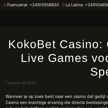
Fuencarral:
+34910558830
La Latina:
+34910465
Saltar
al
contenido
KokoBet Casino: 
Live Games vo
Sp
7 de junio de 2026
Wanneer je op zoek bent naar een casino dat gedijt o
Casino een krachtige ervaring die directe beslissinge