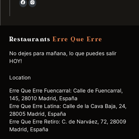
Restaurants
Erre Que Erre
No dejes para mañana, lo que puedes salir
HOY!
Location
Erre Que Erre Fuencarral: Calle de Fuencarral,
145, 28010 Madrid, España
Erre Que Erre Latina: Calle de la Cava Baja, 24,
28005 Madrid, España
Erre Que Erre Retiro: C. de Narváez, 72, 28009
Madrid, España