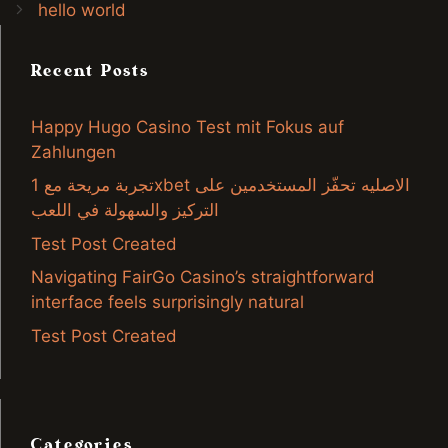
hello world
Recent Posts
Happy Hugo Casino Test mit Fokus auf
Zahlungen
تجربة مريحة مع 1xbet الاصليه تحفّز المستخدمين على
التركيز والسهولة في اللعب
Test Post Created
Navigating FairGo Casino’s straightforward
interface feels surprisingly natural
Test Post Created
Categories