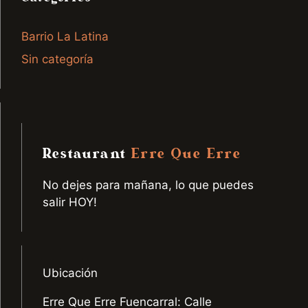
Barrio La Latina
Sin categoría
Restaurant
Erre Que Erre
No dejes para mañana, lo que puedes
salir HOY!
Ubicación
Erre Que Erre Fuencarral: Calle