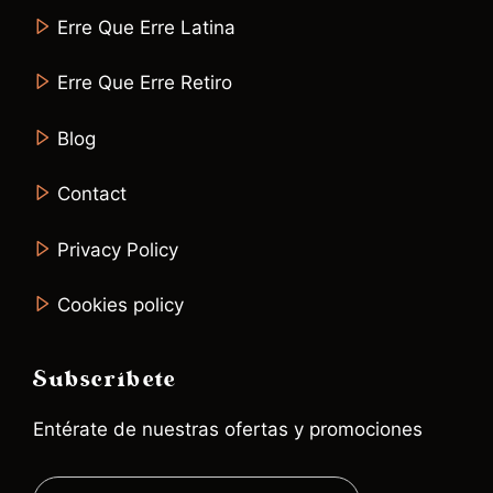
Erre Que Erre Latina
Erre Que Erre Retiro
Blog
Contact
Privacy Policy
Cookies policy
Subscríbete
Entérate de nuestras ofertas y promociones