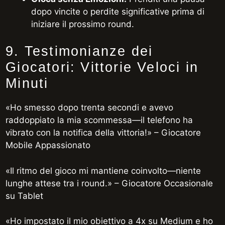
dopo vincite o perdite significative prima di
iniziare il prossimo round.
9. Testimonianze dei
Giocatori: Vittorie Veloci in
Minuti
«Ho smesso dopo trenta secondi e avevo
raddoppiato la mia scommessa—il telefono ha
vibrato con la notifica della vittoria!» – Giocatore
Mobile Appassionato
«Il ritmo del gioco mi mantiene coinvolto—niente
lunghe attese tra i round.» – Giocatore Occasionale
su Tablet
«Ho impostato il mio obiettivo a 4x su Medium e ho