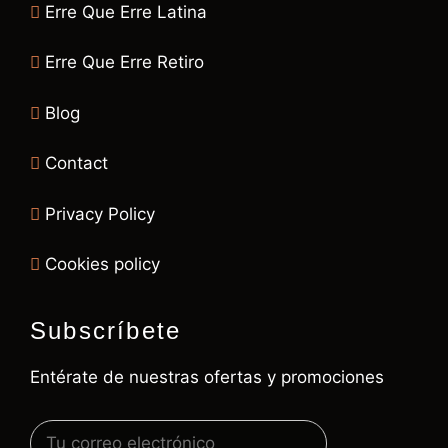
Erre Que Erre Latina
Erre Que Erre Retiro
Blog
Contact
Privacy Policy
Cookies policy
Subscríbete
Entérate de nuestras ofertas y promociones