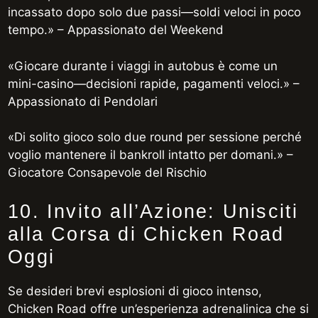
incassato dopo solo due passi—soldi veloci in poco
tempo.» – Appassionato del Weekend
«Giocare durante i viaggi in autobus è come un
mini-casino—decisioni rapide, pagamenti veloci.» –
Appassionato di Pendolari
«Di solito gioco solo due round per sessione perché
voglio mantenere il bankroll intatto per domani.» –
Giocatore Consapevole del Rischio
10. Invito all’Azione: Unisciti
alla Corsa di Chicken Road
Oggi
Se desideri brevi esplosioni di gioco intenso,
Chicken Road offre un’esperienza adrenalinica che si