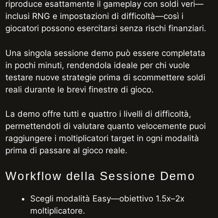
riproduce esattamente il gameplay con soldi veri—
inclusi RNG e impostazioni di difficoltà—così i
giocatori possono esercitarsi senza rischi finanziari.
Una singola sessione demo può essere completata
in pochi minuti, rendendola ideale per chi vuole
testare nuove strategie prima di scommettere soldi
reali durante le brevi finestre di gioco.
La demo offre tutti e quattro i livelli di difficoltà,
permettendoti di valutare quanto velocemente puoi
raggiungere i moltiplicatori target in ogni modalità
prima di passare al gioco reale.
Workflow della Sessione Demo
Scegli modalità Easy—obiettivo 1.5x–2x
moltiplicatore.