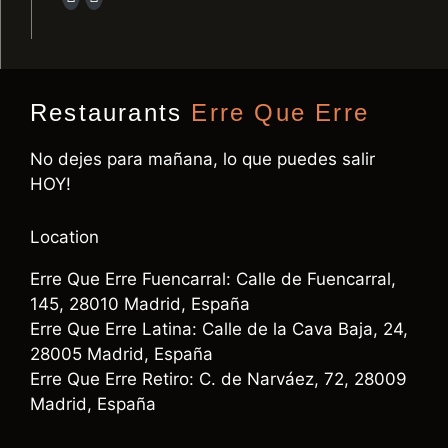
Restaurants
Erre Que Erre
No dejes para mañana, lo que puedes salir
HOY!
Location
Erre Que Erre Fuencarral: Calle de Fuencarral,
145, 28010 Madrid, España
Erre Que Erre Latina: Calle de la Cava Baja, 24,
28005 Madrid, España
Erre Que Erre Retiro: C. de Narváez, 72, 28009
Madrid, España