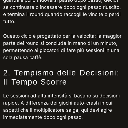
guarda il pollo muoversi passo dopo passo, decidi
se continuare o incassare dopo ogni passo riuscito,
e termina il round quando raccogli le vincite o perdi
tutto.
Questo ciclo è progettato per la velocità: la maggior
parte dei round si conclude in meno di un minuto,
permettendo ai giocatori di fare più sessioni in una
sola pausa caffè.
2. Tempismo delle Decisioni:
Il Tempo Scorre
Le sessioni ad alta intensità si basano su decisioni
rapide. A differenza dei giochi auto-crash in cui
aspetti che il moltiplicatore salga, qui devi agire
immediatamente dopo ogni passo.