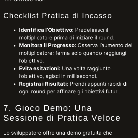
Checklist Pratica di Incasso
Identifica l’Obiettivo:
Predefinisci il
moltiplicatore prima di iniziare il round.
Monitora il Progresso:
Osserva l’aumento del
moltiplicatore; ferma solo quando raggiungi
l’obiettivo.
Evita esitazioni:
Una volta raggiunto
l’obiettivo, agisci in millisecondi.
Registra i Risultati:
Prendi appunti rapidi di
ogni round per affinare gli obiettivi futuri.
7. Gioco Demo: Una
Sessione di Pratica Veloce
Lo sviluppatore offre una demo gratuita che