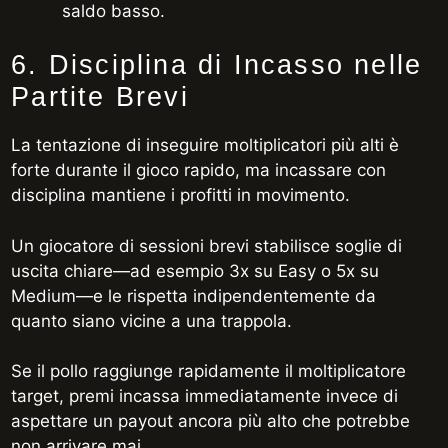
saldo basso.
6. Disciplina di Incasso nelle
Partite Brevi
La tentazione di inseguire moltiplicatori più alti è
forte durante il gioco rapido, ma incassare con
disciplina mantiene i profitti in movimento.
Un giocatore di sessioni brevi stabilisce soglie di
uscita chiare—ad esempio 3x su Easy o 5x su
Medium—e le rispetta indipendentemente da
quanto siano vicine a una trappola.
Se il pollo raggiunge rapidamente il moltiplicatore
target, premi incassa immediatamente invece di
aspettare un payout ancora più alto che potrebbe
non arrivare mai.