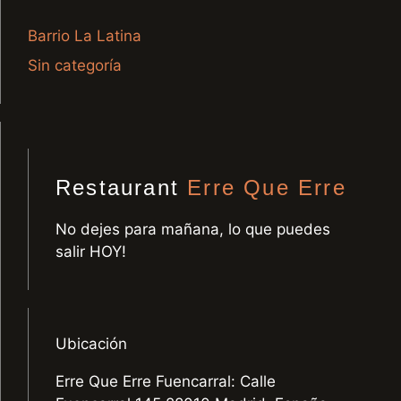
Barrio La Latina
Sin categoría
Restaurant
Erre Que Erre
No dejes para mañana, lo que puedes
salir HOY!
Ubicación
Erre Que Erre Fuencarral: Calle