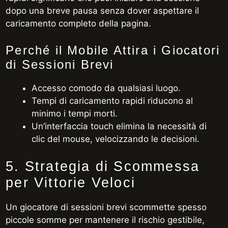
dopo una breve pausa senza dover aspettare il
caricamento completo della pagina.
Perché il Mobile Attira i Giocatori
di Sessioni Brevi
Accesso comodo da qualsiasi luogo.
Tempi di caricamento rapidi riducono al
minimo i tempi morti.
Un’interfaccia touch elimina la necessità di
clic del mouse, velocizzando le decisioni.
5. Strategia di Scommessa
per Vittorie Veloci
Un giocatore di sessioni brevi scommette spesso
piccole somme per mantenere il rischio gestibile,