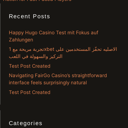
Recent Posts
Happy Hugo Casino Test mit Fokus auf
Zahlungen
تجربة مريحة مع 1xbet الاصليه تحفّز المستخدمين على
التركيز والسهولة في اللعب
Test Post Created
Navigating FairGo Casino’s straightforward
interface feels surprisingly natural
Test Post Created
Categories