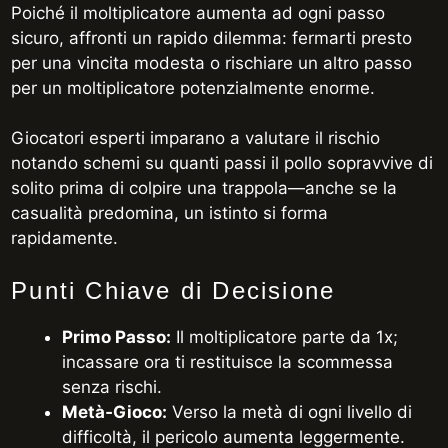
Poiché il moltiplicatore aumenta ad ogni passo
sicuro, affronti un rapido dilemma: fermarti presto
per una vincita modesta o rischiare un altro passo
per un moltiplicatore potenzialmente enorme.
Giocatori esperti imparano a valutare il rischio
notando schemi su quanti passi il pollo sopravvive di
solito prima di colpire una trappola—anche se la
casualità predomina, un istinto si forma
rapidamente.
Punti Chiave di Decisione
Primo Passo:
Il moltiplicatore parte da 1x;
incassare ora ti restituisce la scommessa
senza rischi.
Metà‑Gioco:
Verso la metà di ogni livello di
difficoltà, il pericolo aumenta leggermente.