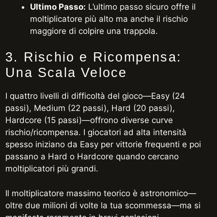
Ultimo Passo:
L’ultimo passo sicuro offre il
moltiplicatore più alto ma anche il rischio
maggiore di colpire una trappola.
3. Rischio e Ricompensa:
Una Scala Veloce
I quattro livelli di difficoltà del gioco—Easy (24
passi), Medium (22 passi), Hard (20 passi),
Hardcore (15 passi)—offrono diverse curve
rischio/ricompensa. I giocatori ad alta intensità
spesso iniziano da Easy per vittorie frequenti e poi
passano a Hard o Hardcore quando cercano
moltiplicatori più grandi.
Il moltiplicatore massimo teorico è astronomico—
oltre due milioni di volte la tua scommessa—ma si