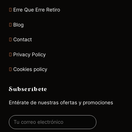
Erre Que Erre Retiro
Blog
Contact
Privacy Policy
Cookies policy
Subscríbete
Entérate de nuestras ofertas y promociones