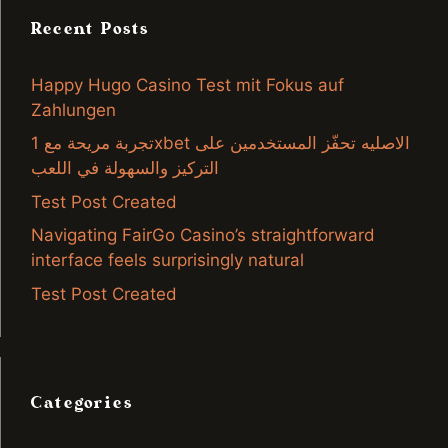
Recent Posts
Happy Hugo Casino Test mit Fokus auf
Zahlungen
تجربة مريحة مع 1xbet الاصليه تحفّز المستخدمين على
التركيز والسهولة في اللعب
Test Post Created
Navigating FairGo Casino’s straightforward
interface feels surprisingly natural
Test Post Created
Categories