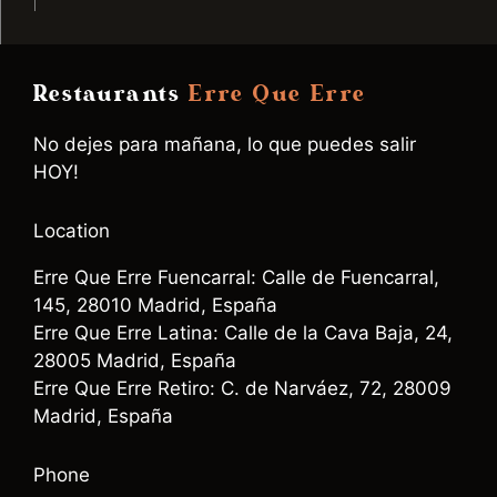
Restaurants
Erre Que Erre
No dejes para mañana, lo que puedes salir
HOY!
Location
Erre Que Erre Fuencarral: Calle de Fuencarral,
145, 28010 Madrid, España
Erre Que Erre Latina: Calle de la Cava Baja, 24,
28005 Madrid, España
Erre Que Erre Retiro: C. de Narváez, 72, 28009
Madrid, España
Phone