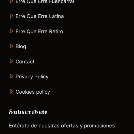
Erre Que Erre Fuencarral
Erre Que Erre Latina
Erre Que Erre Retiro
Blog
Contact
Privacy Policy
Cookies policy
Subscríbete
Entérate de nuestras ofertas y promociones