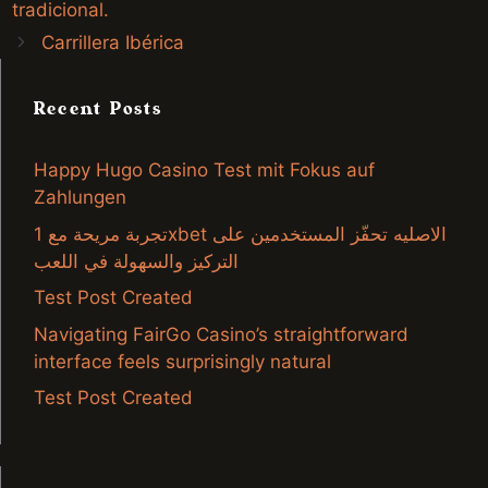
tradicional.
Carrillera Ibérica
Recent Posts
Happy Hugo Casino Test mit Fokus auf
Zahlungen
تجربة مريحة مع 1xbet الاصليه تحفّز المستخدمين على
التركيز والسهولة في اللعب
Test Post Created
Navigating FairGo Casino’s straightforward
interface feels surprisingly natural
Test Post Created