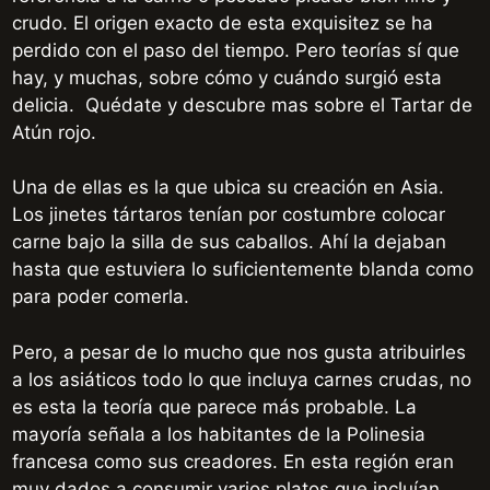
crudo. El origen exacto de esta exquisitez se ha
perdido con el paso del tiempo. Pero teorías sí que
hay, y muchas, sobre cómo y cuándo surgió esta
delicia. Quédate y descubre mas sobre el Tartar de
Atún rojo.
Una de ellas es la que ubica su creación en Asia.
Los jinetes tártaros tenían por costumbre colocar
carne bajo la silla de sus caballos. Ahí la dejaban
hasta que estuviera lo suficientemente blanda como
para poder comerla.
Pero, a pesar de lo mucho que nos gusta atribuirles
a los asiáticos todo lo que incluya carnes crudas, no
es esta la teoría que parece más probable. La
mayoría señala a los habitantes de la Polinesia
francesa como sus creadores. En esta región eran
muy dados a consumir varios platos que incluían