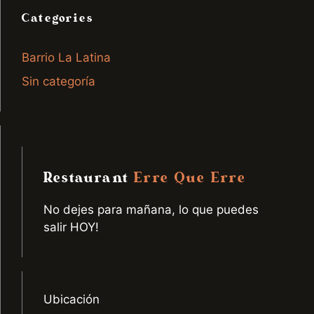
Categories
Barrio La Latina
Sin categoría
Restaurant
Erre Que Erre
No dejes para mañana, lo que puedes
salir HOY!
Ubicación