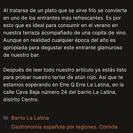
Al tratarse de un plato que se sirve frío se convierte
en uno de los entrantes más refrescantes. Es por
esto que es ideal para consumir en el verano en
nuestra terraza acompañado de una copita de vino.
Aunque en realidad cualquier época del año es
apropiada para degustar este entrante glamuroso
de nuestro bar.
Después de leer todo nuestro artículo ya estás listo
para probar nuestro tartar de atún rojo. Así que te
estamos esperando en Erre Q Erre La Latina, en la
calle Cava Baja número 24 del barrio La Latina,
distrito Centro.
Categories
Barrio La Latina
Gastronomía española por regiones. Comida