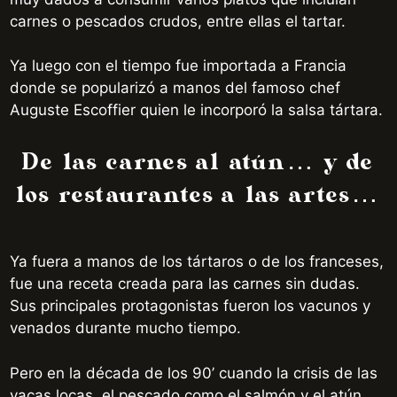
carnes o pescados crudos, entre ellas el tartar.
Ya luego con el tiempo fue importada a Francia
donde se popularizó a manos del famoso chef
Auguste Escoffier quien le incorporó la salsa tártara.
De las carnes al atún… y de
los restaurantes a las artes…
Ya fuera a manos de los tártaros o de los franceses,
fue una receta creada para las carnes sin dudas.
Sus principales protagonistas fueron los vacunos y
venados durante mucho tiempo.
Pero en la década de los 90’ cuando la crisis de las
vacas locas, el pescado como el salmón y el atún,