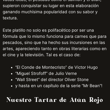
supieron conquistar su lugar en esta elaboración
ganando muchísima popularidad con su sabor y
textura.
Este platillo no solo es polifacético por ser una
fórmula que lo mismo funciona para carnes que para
pescados, sino que ha hecho sus incursiones en las
artes, apareciendo tanto en obras literarias como en
el cine y la televisión. Tal es el caso de:
“El Conde de Montecristo” de Victor Hugo
“Miguel Strofoff” de Julio Verne
“Wall Street” del director Oliver Stone
y hasta en un capítulo de la serie ”Mr Bean”!
Nuestro Tartar de Atún Rojo