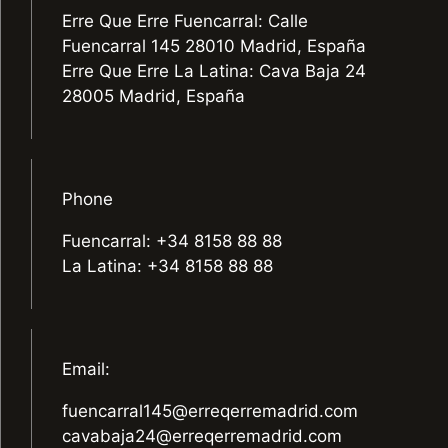
Erre Que Erre Fuencarral: Calle
Fuencarral 145 28010 Madrid, España
Erre Que Erre La Latina: Cava Baja 24
28005 Madrid, España
Phone
Fuencarral: +34 8158 88 88
La Latina: +34 8158 88 88
Email:
fuencarral145@erreqerremadrid.com
cavabaja24@erreqerremadrid.com