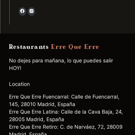
Restaurants
Erre Que Erre
No dejes para mañana, lo que puedes salir
HOY!
Location
Erre Que Erre Fuencarral: Calle de Fuencarral,
145, 28010 Madrid, España
Erre Que Erre Latina: Calle de la Cava Baja, 24,
28005 Madrid, España
Erre Que Erre Retiro: C. de Narváez, 72, 28009
Madrid, España