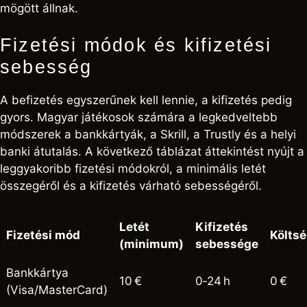
mögött állnak.
Fizetési módok és kifizetési
sebesség
A befizetés egyszerűnek kell lennie, a kifizetés pedig
gyors. Magyar játékosok számára a legkedveltebb
módszerek a bankkártyák, a Skrill, a Trustly és a helyi
banki átutalás. A következő táblázat áttekintést nyújt a
leggyakoribb fizetési módokról, a minimális letét
összegéről és a kifizetés várható sebességéről.
Letét
Kifizetés
Fizetési mód
Költs
(minimum)
sebessége
Bankkártya
10 €
0‑24 h
0 €
(Visa/MasterCard)