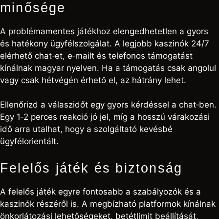
minősége
A problémamentes játékhoz elengedhetetlen a gyors
és hatékony ügyfélszolgálat. A legjobb kaszinók 24/7
elérhető chat‑et, e‑mailt és telefonos támogatást
kínálnak magyar nyelven. Ha a támogatás csak angolul
vagy csak hétvégén érhető el, az hátrány lehet.
Ellenőrizd a válaszidőt egy gyors kérdéssel a chat‑ben.
Egy 1‑2 perces reakció jó jel, míg a hosszú várakozási
idő arra utalhat, hogy a szolgáltató kevésbé
ügyfélorientált.
Felelős játék és biztonság
A felelős játék egyre fontosabb a szabályozók és a
kaszinók részéről is. A megbízható platformok kínálnak
önkorlátozási lehetőségeket, betétlimit beállítását,