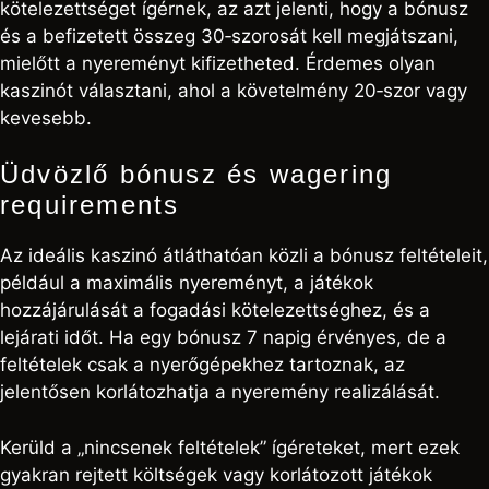
kötelezettséget ígérnek, az azt jelenti, hogy a bónusz
és a befizetett összeg 30‑szorosát kell megjátszani,
mielőtt a nyereményt kifizetheted. Érdemes olyan
kaszinót választani, ahol a követelmény 20‑szor vagy
kevesebb.
Üdvözlő bónusz és wagering
requirements
Az ideális kaszinó átláthatóan közli a bónusz feltételeit,
például a maximális nyereményt, a játékok
hozzájárulását a fogadási kötelezettséghez, és a
lejárati időt. Ha egy bónusz 7 napig érvényes, de a
feltételek csak a nyerőgépekhez tartoznak, az
jelentősen korlátozhatja a nyeremény realizálását.
Kerüld a „nincsenek feltételek” ígéreteket, mert ezek
gyakran rejtett költségek vagy korlátozott játékok