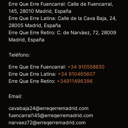
Erre Que Erre Fuencarral: Calle de Fuencarral,
145, 28010 Madrid, España
Erre Que Erre Latina: Calle de la Cava Baja, 24,
28005 Madrid, España
Erre Que Erre Retiro: C. de Narváez, 72, 28009
Madrid, España
Teléfono:
Erre Que Erre Fuencarral:
+34 910558830
Erre Que Erre Latina:
+34 910465607
Erre Que Erre Retiro:
+34911496396
Email:
cavabaja24@erreqerremadrid.com
fuencarral145@erreqerremadrid.com
narvaez72@erreqerremadrid.com