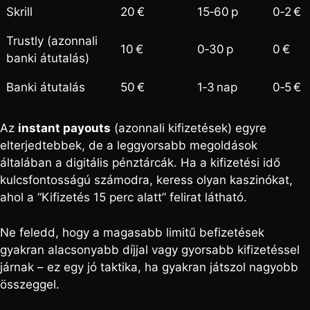
Skrill
20 €
15‑60 p
0‑2 €
Trustly (azonnali
10 €
0‑30 p
0 €
banki átutalás)
Banki átutalás
50 €
1‑3 nap
0‑5 €
Az
instant payouts
(azonnali kifizetések) egyre
elterjedtebbek, de a leggyorsabb megoldások
általában a digitális pénztárcák. Ha a kifizetési idő
kulcsfontosságú számodra, keress olyan kaszinókat,
ahol a “Kifizetés 15 perc alatt” felirat látható.
Ne feledd, hogy a magasabb limitű befizetések
gyakran alacsonyabb díjjal vagy gyorsabb kifizetéssel
járnak – ez egy jó taktika, ha gyakran játszol nagyobb
összeggel.