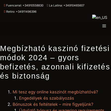
Fuencarral:
+34910558830
La Latina:
+34910465607
Retiro:
+34911496396
Me
Saltar
al
contenido
Megbízható kaszinó fizetési
módok 2024 – gyors
befizetés, azonnali kifizetés
és biztonság
Mi tesz egy online kaszinót megbízhatóvá?
Engedélyek és szabályozás
Bónuszok és feltételek – mire figyeljünk?
Üdvözlő bónusz és wagering requirements