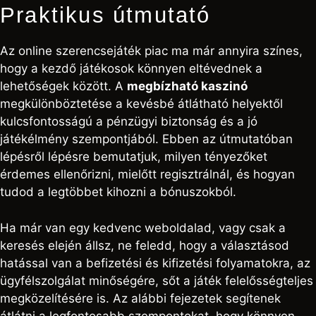
Praktikus útmutató
Az online szerencsejáték piac ma már annyira színes,
hogy a kezdő játékosok könnyen eltévednek a
lehetőségek között. A
megbízható kaszinó
megkülönböztetése a kevésbé átlátható helyektől
kulcsfontosságú a pénzügyi biztonság és a jó
játékélmény szempontjából. Ebben az útmutatóban
lépésről lépésre bemutatjuk, milyen tényezőket
érdemes ellenőrizni, mielőtt regisztrálnál, és hogyan
tudod a legtöbbet kihozni a bónuszokból.
Ha már van egy kedvenc weboldalad, vagy csak a
keresés elején állsz, ne feledd, hogy a választásod
hatással van a befizetési és kifizetési folyamatokra, az
ügyfélszolgálat minőségére, sőt a játék felelősségteljes
megközelítésére is. Az alábbi fejezetek segítenek
átlátni a legfontosabb szempontokat, hogy könnyen