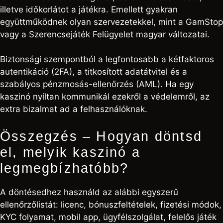
illetve időkorlátot a játékra. Emellett gyakran
együttműködnek olyan szervezetekkel, mint a GamStop
vagy a Szerencsejáték Felügyelet magyar változatai.
Biztonsági szempontból a legfontosabb a kétfaktoros
autentikáció (2FA), a titkosított adatátvitel és a
szabályos pénzmosás-ellenőrzés (AML). Ha egy
kaszinó nyíltan kommunikál ezekről a védelemről, az
extra bizalmat ad a felhasználóknak.
Összegzés – Hogyan döntsd
el, melyik kaszinó a
legmegbízhatóbb?
A döntésedhez használd az alábbi egyszerű
ellenőrzőlistát: licenc, bónuszfeltételek, fizetési módok,
KYC folyamat, mobil app, ügyfélszolgálat, felelős játék