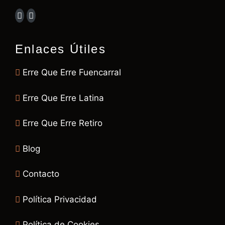
Enlaces Útiles
Erre Que Erre Fuencarral
Erre Que Erre Latina
Erre Que Erre Retiro
Blog
Contacto
Política Privacidad
Política de Cookies