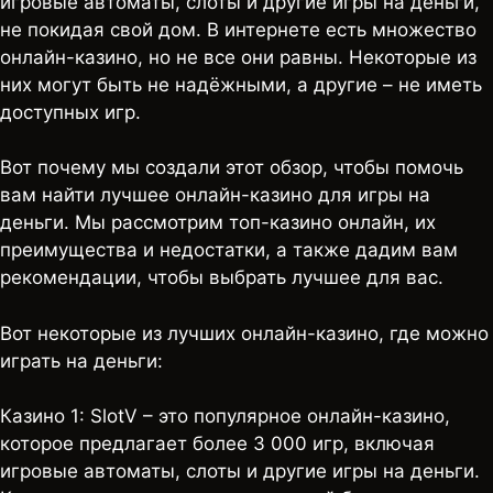
игровые автоматы, слоты и другие игры на деньги,
не покидая свой дом. В интернете есть множество
онлайн-казино, но не все они равны. Некоторые из
них могут быть не надёжными, а другие – не иметь
доступных игр.
Вот почему мы создали этот обзор, чтобы помочь
вам найти лучшее онлайн-казино для игры на
деньги. Мы рассмотрим топ-казино онлайн, их
преимущества и недостатки, а также дадим вам
рекомендации, чтобы выбрать лучшее для вас.
Вот некоторые из лучших онлайн-казино, где можно
играть на деньги:
Казино 1: SlotV – это популярное онлайн-казино,
которое предлагает более 3 000 игр, включая
игровые автоматы, слоты и другие игры на деньги.