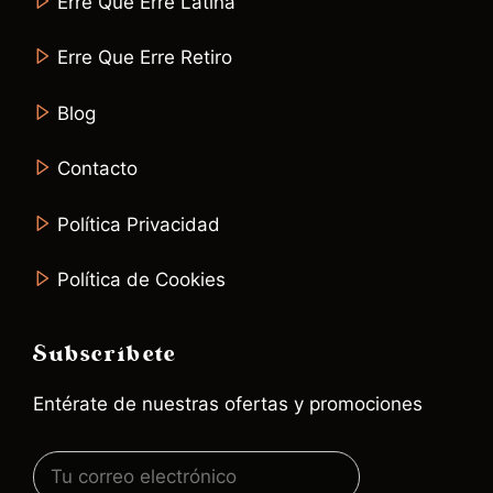
Erre Que Erre Latina
Erre Que Erre Retiro
Blog
Contacto
Política Privacidad
Política de Cookies
Subscríbete
Entérate de nuestras ofertas y promociones