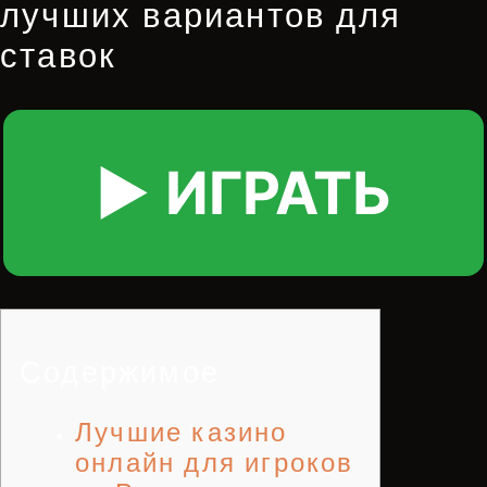
лучших вариантов для
ставок
▶️ ИГРАТЬ
Содержимое
Лучшие казино
онлайн для игроков