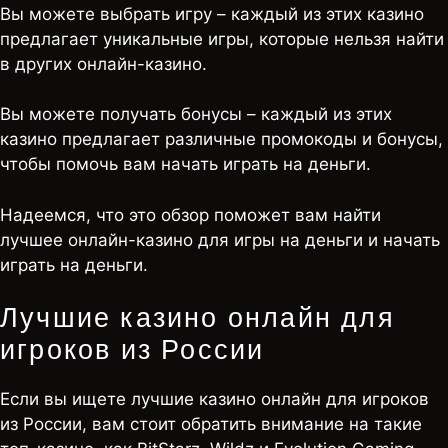
Вы можете выбрать игру – каждый из этих казино
предлагает уникальные игры, которые нельзя найти
в других онлайн-казино.
Вы можете получать бонусы – каждый из этих
казино предлагает различные промокоды и бонусы,
чтобы помочь вам начать играть на деньги.
Надеемся, что это обзор поможет вам найти
лучшее онлайн-казино для игры на деньги и начать
играть на деньги.
Лучшие казино онлайн для
игроков из России
Если вы ищете лучшие казино онлайн для игроков
из России, вам стоит обратить внимание на такие