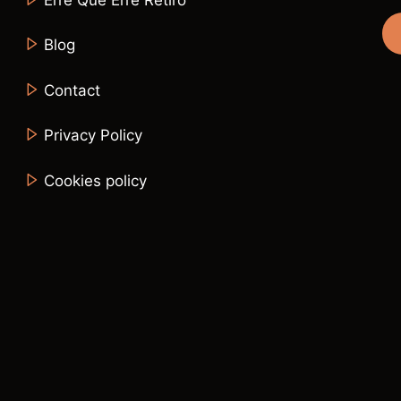
Blog
Contact
Privacy Policy
Cookies policy