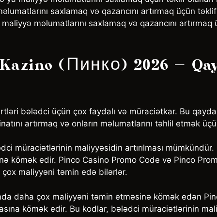
yyə məlumatlarını saxlamaq və qazancını artırmaq üçün tək
lərin maliyyə məlumatlarını saxlamaq və qazancını artırma
 Kazino (Пинко) 2026 – Qa
ləri bələdci üçün çox faydalı və müraciətkar. Bu qaydalar,
natını artırmaq və onların məlumatlarını təhlil etmək üçü
i müraciətlərinin maliyyəsidin artırılması mümkündür. 
nə kömək edir. Pinco Casino Promo Code və Pinco Promo 
a çox maliyyəni təmin edə bilərlər.
sında daha çox maliyyəni təmin etməsinə kömək edən Pi
masına kömək edir. Bu kodlar, bələdci müraciətlərinin mal