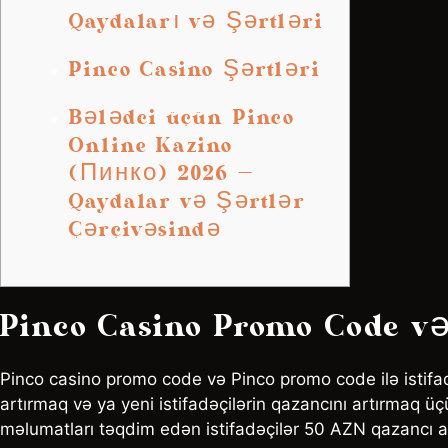
Qaydaları və Şərtləri
Pinco Casino Şərtləri
Bələdci üçün Pinco
Online Kazino
(Пинко) 2026 –
Qaydalar və Şərtlər
Çərçivəsində
Pinco Casino Promo Code v
Pinco casino promo code və Pinco promo code ilə istifad
artırmaq və ya yeni istifadəçilərin qazancını artırmaq üç
məlumatları təqdim edən istifadəçilər 50 AZN qazancı al