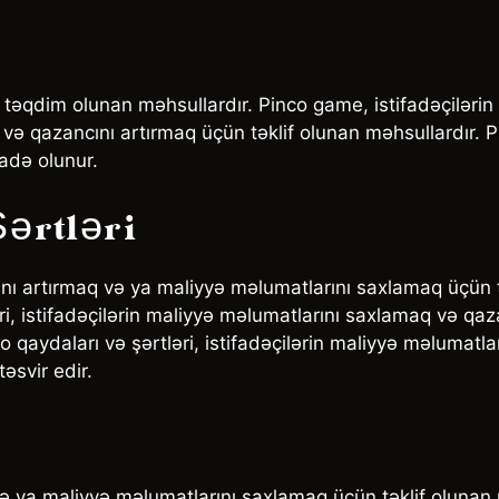
 təqdim olunan məhsullardır. Pinco game, istifadəçilərin 
 və qazancını artırmaq üçün təklif olunan məhsullardır. P
adə olunur.
Şərtləri
ncını artırmaq və ya maliyyə məlumatlarını saxlamaq üçün
əri, istifadəçilərin maliyyə məlumatlarını saxlamaq və qa
o qaydaları və şərtləri, istifadəçilərin maliyyə məlumatl
əsvir edir.
q və ya maliyyə məlumatlarını saxlamaq üçün təklif oluna