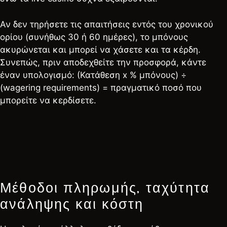
Αν δεν τηρήσετε τις απαιτήσεις εντός του χρονικού
ορίου (συνήθως 30 ή 60 ημέρες), το μπόνους
ακυρώνεται και μπορεί να χάσετε και τα κέρδη.
Συνεπώς, πριν αποδεχθείτε την προσφορά, κάντε
έναν υπολογισμό: (Κατάθεση x % μπόνους) ÷
(wagering requirements) = πραγματικό ποσό που
μπορείτε να κερδίσετε.
Μέθοδοι πληρωμής, ταχύτητα
ανάληψης και κόστη