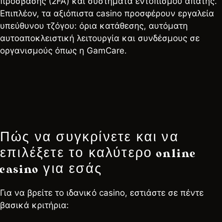
πρόσβασης (2FA) και συστήματα εντοπισμού απάτης.
Επιπλέον, τα αξιόπιστα casino προσφέρουν εργαλεία
υπεύθυνου τζόγου: όρια κατάθεσης, αυτόματη
αυτοαποκλειστική λειτουργία και συνδέσμους σε
οργανισμούς όπως η GamCare.
Πώς να συγκρίνετε και να
επιλέξετε το καλύτερο online
casino για εσάς
Για να βρείτε το ιδανικό casino, εστιάστε σε πέντε
βασικά κριτήρια: