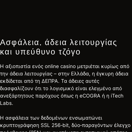
Ασφάλεια, άδεια λειτουργίας
και υπεύθυνο τζόγο
Η αξιοπιστία ενός online casino μετριέται κυρίως από
την άδεια λειτουργίας – στην Ελλάδα, η έγκυρη άδεια
εκδίδεται από τη ΔΕΠΡΑ. Τα άδειες αυτές
διασφαλίζουν ότι το λογισμικό είναι ελεγμένο από
ανεξάρτητους παρόχους όπως η eCOGRA ή η iTech
Labs.
Η ασφάλεια των δεδομένων ενσωματώνει
κρυπτογράφηση SSL 256‑bit, δύο‑παραγόντων έλεγχο