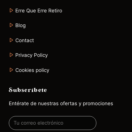
Erre Que Erre Retiro
Blog
Contact
Privacy Policy
Cookies policy
Subscríbete
Entérate de nuestras ofertas y promociones