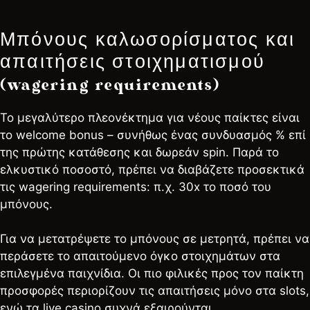
Μπόνους καλωσορίσματος και
απαιτήσεις στοιχηματισμού
(wagering requirements)
Το μεγαλύτερο πλεονέκτημα για νέους παίκτες είναι
το welcome bonus – συνήθως ένας συνδυασμός % επί
της πρώτης κατάθεσης και δωρεάν spin. Παρά το
ελκυστικό ποσοστό, πρέπει να διαβάζετε προσεκτικά
τις wagering requirements: π.χ. 30x το ποσό του
μπόνους.
Για να μετατρέψετε το μπόνους σε μετρητά, πρέπει να
περάσετε το απαιτούμενο όγκο στοιχημάτων στα
επιλεγμένα παιχνίδια. Οι πιο φιλικές προς τον παίκτη
προσφορές περιορίζουν τις απαιτήσεις μόνο στα slots,
ενώ τα live casino συχνά εξαιρούνται.