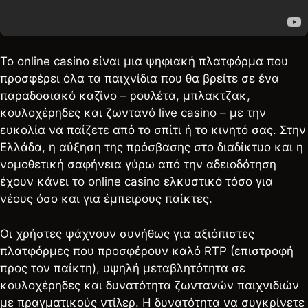
Το online casino είναι μια ψηφιακή πλατφόρμα που
προσφέρει όλα τα παιχνίδια που θα βρείτε σε ένα
παραδοσιακό καζίνο – ρουλέτα, μπλακτζακ,
κουλοχέρηδες και ζωντανό live casino – με την
ευκολία να παίζετε από το σπίτι ή το κινητό σας. Στην
Ελλάδα, η αύξηση της πρόσβασης στο διαδίκτυο και η
νομοθετική σαφήνεια γύρω από την αδειοδότηση
έχουν κάνει το online casino ελκυστικό τόσο για
νέους όσο και για έμπειρους παίκτες.
Οι χρήστες ψάχνουν συνήθως για αξιόπιστες
πλατφόρμες που προσφέρουν καλό RTP (επιστροφή
προς τον παίκτη), υψηλή μεταβλητότητα σε
κουλοχέρηδες και δυνατότητα ζωντανών παιχνιδιών
με πραγματικούς ντίλερ. Η δυνατότητα να συγκρίνετε