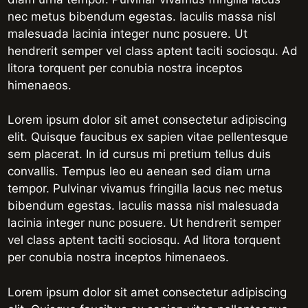
nec metus bibendum egestas. Iaculis massa nisl
malesuada lacinia integer nunc posuere. Ut
hendrerit semper vel class aptent taciti sociosqu. Ad
litora torquent per conubia nostra inceptos
himenaeos.
Lorem ipsum dolor sit amet consectetur adipiscing
elit. Quisque faucibus ex sapien vitae pellentesque
sem placerat. In id cursus mi pretium tellus duis
convallis. Tempus leo eu aenean sed diam urna
tempor. Pulvinar vivamus fringilla lacus nec metus
bibendum egestas. Iaculis massa nisl malesuada
lacinia integer nunc posuere. Ut hendrerit semper
vel class aptent taciti sociosqu. Ad litora torquent
per conubia nostra inceptos himenaeos.
Lorem ipsum dolor sit amet consectetur adipiscing