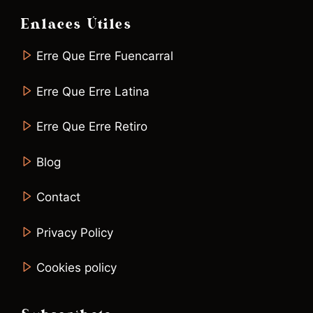
Enlaces Útiles
Erre Que Erre Fuencarral
Erre Que Erre Latina
Erre Que Erre Retiro
Blog
Contact
Privacy Policy
Cookies policy