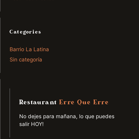
Categories
Barrio La Latina
Sin categoría
Restaurant
Erre Que Erre
No dejes para mañana, lo que puedes
salir HOY!