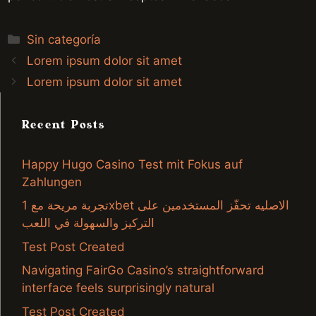
Categories
Sin categoría
Lorem ipsum dolor sit amet
Lorem ipsum dolor sit amet
Recent Posts
Happy Hugo Casino Test mit Fokus auf
Zahlungen
تجربة مريحة مع 1xbet الاصليه تحفّز المستخدمين على
التركيز والسهولة في اللعب
Test Post Created
Navigating FairGo Casino’s straightforward
interface feels surprisingly natural
Test Post Created