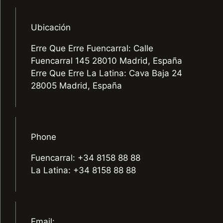
Ubicación
Erre Que Erre Fuencarral: Calle
Fuencarral 145 28010 Madrid, España
Erre Que Erre La Latina: Cava Baja 24
28005 Madrid, España
Phone
Fuencarral: +34 8158 88 88
La Latina: +34 8158 88 88
Email: