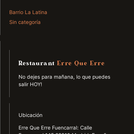
Barrio La Latina
Sin categoría
Restaurant
Erre Que Erre
No dejes para mañana, lo que puedes
salir HOY!
Ubicación
Erre Que Erre Fuencarral: Calle