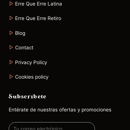
Erre Que Erre Latina
Erre Que Erre Retiro
Blog
Contact
Privacy Policy
Cookies policy
Subscríbete
Entérate de nuestras ofertas y promociones