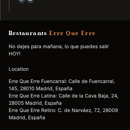
Restaurants
Erre Que Erre
No dejes para mañana, lo que puedes salir
HOY!
Location
Erre Que Erre Fuencarral: Calle de Fuencarral,
145, 28010 Madrid, España
Erre Que Erre Latina: Calle de la Cava Baja, 24,
28005 Madrid, España
Erre Que Erre Retiro: C. de Narváez, 72, 28009
Madrid, España