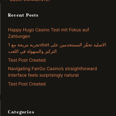
Recent Posts
Happy Hugo Casino Test mit Fokus auf
Zahlungen
تجربة مريحة مع 1xbet الاصليه تحفّز المستخدمين على
التركيز والسهولة في اللعب
Test Post Created
Navigating FairGo Casino’s straightforward
interface feels surprisingly natural
Test Post Created
Categories