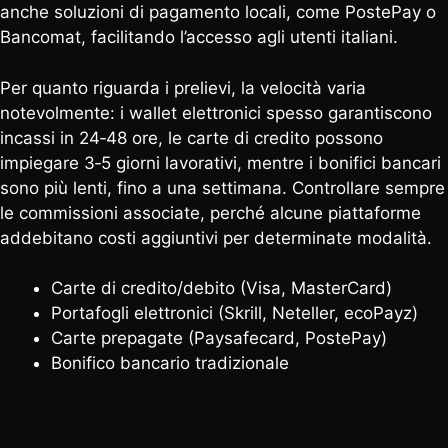
anche soluzioni di pagamento locali, come PostePay o
Bancomat, facilitando l’accesso agli utenti italiani.
Per quanto riguarda i prelievi, la velocità varia
notevolmente: i wallet elettronici spesso garantiscono
incassi in 24‑48 ore, le carte di credito possono
impiegare 3‑5 giorni lavorativi, mentre i bonifici bancari
sono più lenti, fino a una settimana. Controllare sempre
le commissioni associate, perché alcune piattaforme
addebitano costi aggiuntivi per determinate modalità.
Carte di credito/debito (Visa, MasterCard)
Portafogli elettronici (Skrill, Neteller, ecoPayz)
Carte prepagate (Paysafecard, PostePay)
Bonifico bancario tradizionale