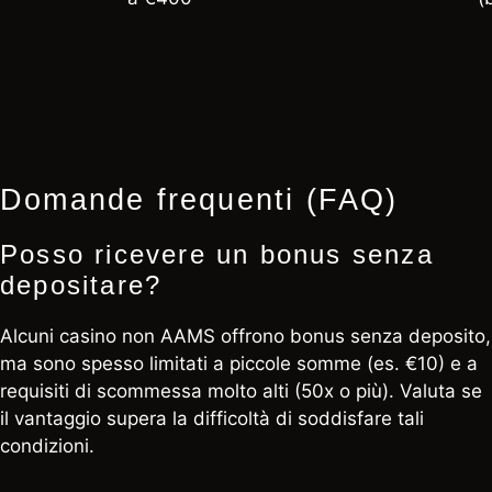
Domande frequenti (FAQ)
Posso ricevere un bonus senza
depositare?
Alcuni casino non AAMS offrono bonus senza deposito,
ma sono spesso limitati a piccole somme (es. €10) e a
requisiti di scommessa molto alti (50x o più). Valuta se
il vantaggio supera la difficoltà di soddisfare tali
condizioni.