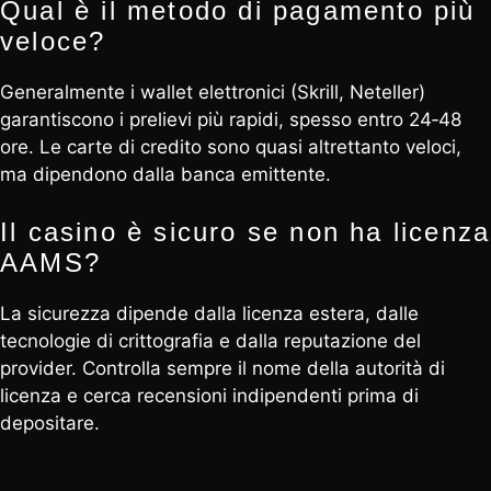
Qual è il metodo di pagamento più
veloce?
Generalmente i wallet elettronici (Skrill, Neteller)
garantiscono i prelievi più rapidi, spesso entro 24‑48
ore. Le carte di credito sono quasi altrettanto veloci,
ma dipendono dalla banca emittente.
Il casino è sicuro se non ha licenza
AAMS?
La sicurezza dipende dalla licenza estera, dalle
tecnologie di crittografia e dalla reputazione del
provider. Controlla sempre il nome della autorità di
licenza e cerca recensioni indipendenti prima di
depositare.