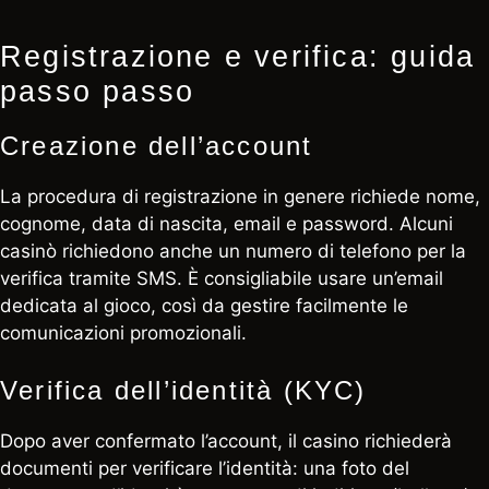
Registrazione e verifica: guida
passo passo
Creazione dell’account
La procedura di registrazione in genere richiede nome,
cognome, data di nascita, email e password. Alcuni
casinò richiedono anche un numero di telefono per la
verifica tramite SMS. È consigliabile usare un’email
dedicata al gioco, così da gestire facilmente le
comunicazioni promozionali.
Verifica dell’identità (KYC)
Dopo aver confermato l’account, il casino richiederà
documenti per verificare l’identità: una foto del