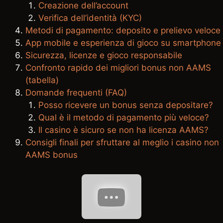
Creazione dell’account
Verifica dell’identità (KYC)
Metodi di pagamento: deposito e prelievo veloce
App mobile e esperienza di gioco su smartphone
Sicurezza, licenze e gioco responsabile
Confronto rapido dei migliori bonus non AAMS
(tabella)
Domande frequenti (FAQ)
Posso ricevere un bonus senza depositare?
Qual è il metodo di pagamento più veloce?
Il casino è sicuro se non ha licenza AAMS?
Consigli finali per sfruttare al meglio i casino non
AAMS bonus