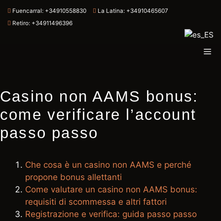
Fuencarral:
+34910558830
La Latina:
+34910465607
Retiro:
+34911496396
Me
Skip
to
content
Casino non AAMS bonus:
come verificare l’account
passo passo
Che cosa è un casino non AAMS e perché
propone bonus allettanti
Come valutare un casino non AAMS bonus:
requisiti di scommessa e altri fattori
Registrazione e verifica: guida passo passo