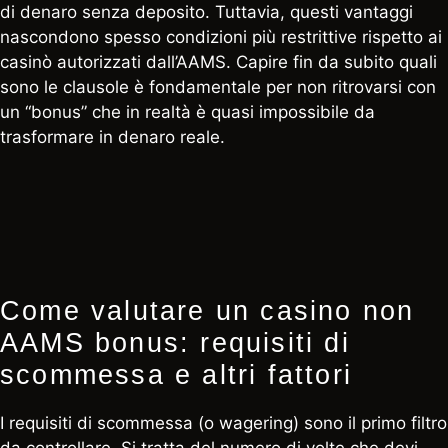
di denaro senza deposito. Tuttavia, questi vantaggi
nascondono spesso condizioni più restrittive rispetto ai
casinò autorizzati dall’AAMS. Capire fin da subito quali
sono le clausole è fondamentale per non ritrovarsi con
un “bonus” che in realtà è quasi impossibile da
trasformare in denaro reale.
Come valutare un casino non
AAMS bonus: requisiti di
scommessa e altri fattori
I requisiti di scommessa (o wagering) sono il primo filtro