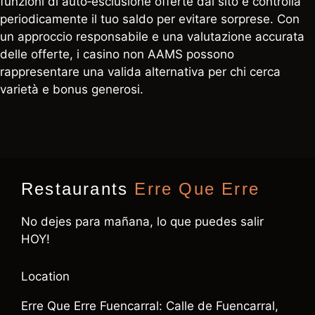
funzioni di auto‑esclusione offerte dal sito e controlla
periodicamente il tuo saldo per evitare sorprese. Con
un approccio responsabile e una valutazione accurata
delle offerte, i casino non AAMS possono
rappresentare una valida alternativa per chi cerca
varietà e bonus generosi.
Restaurants
Erre Que Erre
No dejes para mañana, lo que puedes salir
HOY!
Location
Erre Que Erre Fuencarral: Calle de Fuencarral,