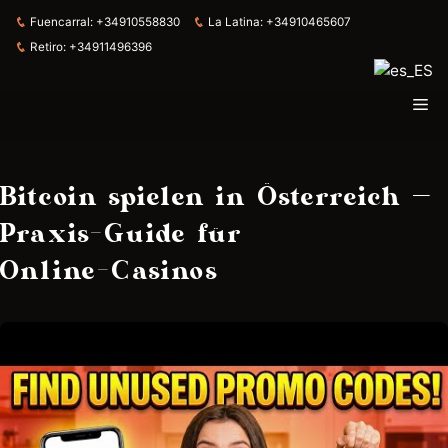
Fuencarral:
+34910558830
La Latina:
+34910465607
Retiro:
+34911496396
Me
Skip
to
content
Bitcoin spielen in Österreich –
Praxis‑Guide für
Online‑Casinos