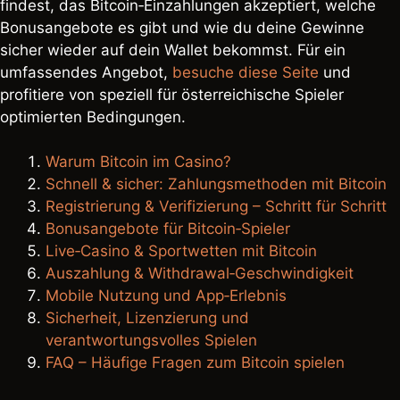
findest, das Bitcoin‑Einzahlungen akzeptiert, welche
Bonusangebote es gibt und wie du deine Gewinne
sicher wieder auf dein Wallet bekommst. Für ein
umfassendes Angebot,
besuche diese Seite
und
profitiere von speziell für österreichische Spieler
optimierten Bedingungen.
Warum Bitcoin im Casino?
Schnell & sicher: Zahlungsmethoden mit Bitcoin
Registrierung & Verifizierung – Schritt für Schritt
Bonusangebote für Bitcoin‑Spieler
Live‑Casino & Sportwetten mit Bitcoin
Auszahlung & Withdrawal‑Geschwindigkeit
Mobile Nutzung und App‑Erlebnis
Sicherheit, Lizenzierung und
verantwortungsvolles Spielen
FAQ – Häufige Fragen zum Bitcoin spielen