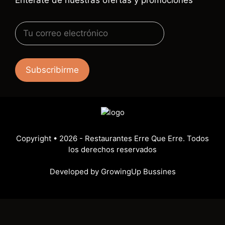
Entérate de nuestras ofertas y promociones
Copyright
• 2026 -
Restaurantes Erre Que Erre. Todos
los derechos reservados
Developed by
GrowingUp Bussines