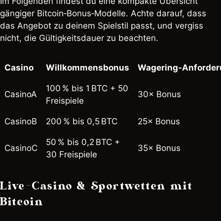
Im Folgenden findest du eine kompakte Übersicht
gängiger Bitcoin‑Bonus‑Modelle. Achte darauf, dass
das Angebot zu deinem Spielstil passt, und vergiss
nicht, die Gültigkeitsdauer zu beachten.
Casino
Willkommensbonus
Wagering‑Anforde
100 % bis 1 BTC + 50
CasinoA
30× Bonus
Freispiele
CasinoB
200 % bis 0,5 BTC
25× Bonus
50 % bis 0,2 BTC +
CasinoC
35× Bonus
30 Freispiele
Live‑Casino & Sportwetten mit
Bitcoin