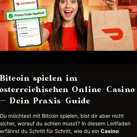
Bitcoin spielen im
österreichischen Online‑Casino
– Dein Praxis‑Guide
Du möchtest mit Bitcoin spielen, bist dir aber nicht
sicher, worauf du achten musst? In diesem Leitfaden
erfährst du Schritt für Schritt, wie du ein
Casino