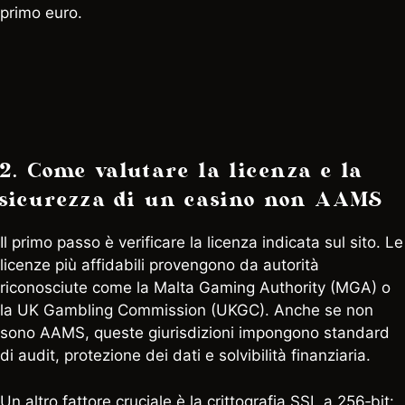
primo euro.
2. Come valutare la licenza e la
sicurezza di un casino non AAMS
Il primo passo è verificare la licenza indicata sul sito. Le
licenze più affidabili provengono da autorità
riconosciute come la Malta Gaming Authority (MGA) o
la UK Gambling Commission (UKGC). Anche se non
sono AAMS, queste giurisdizioni impongono standard
di audit, protezione dei dati e solvibilità finanziaria.
Un altro fattore cruciale è la crittografia SSL a 256‑bit: