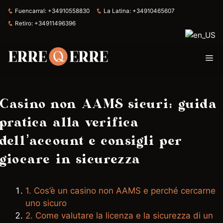
Fuencarral:
+34910558830
La Latina:
+34910465607
Retiro:
+34911496396
Saltar
Me
al
contenido
Casino non AAMS sicuri: guida
pratica alla verifica
dell’account e consigli per
giocare in sicurezza
1. Cos’è un casino non AAMS e perché cercarne
uno sicuro
2. Come valutare la licenza e la sicurezza di un