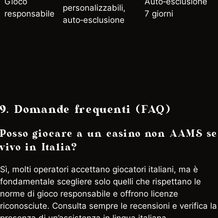
Gioco
Auto‑esclusione
personalizzabili,
responsabile
7 giorni
auto‑esclusione
9. Domande frequenti (FAQ)
Posso giocare a un casino non AAMS se
vivo in Italia?
Sì, molti operatori accettano giocatori italiani, ma è
fondamentale scegliere solo quelli che rispettano le
norme di gioco responsabile e offrono licenze
riconosciute. Consulta sempre le recensioni e verifica la