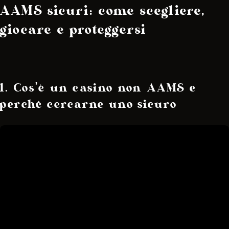
AAMS sicuri: come scegliere,
giocare e proteggersi
1. Cos’è un casino non AAMS e
perché cercarne uno sicuro