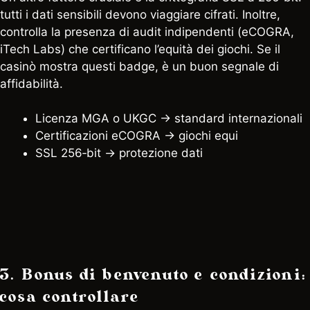
tutti i dati sensibili devono viaggiare cifrati. Inoltre,
controlla la presenza di audit indipendenti (eCOGRA,
iTech Labs) che certificano l’equità dei giochi. Se il
casinò mostra questi badge, è un buon segnale di
affidabilità.
Licenza MGA o UKGC → standard internazionali
Certificazioni eCOGRA → giochi equi
SSL 256‑bit → protezione dati
3. Bonus di benvenuto e condizioni:
cosa controllare