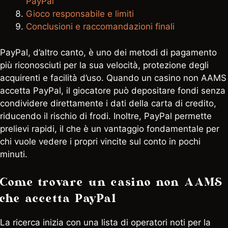
PayPal
Gioco responsabile e limiti
Conclusioni e raccomandazioni finali
PayPal, d’altro canto, è uno dei metodi di pagamento
più riconosciuti per la sua velocità, protezione degli
acquirenti e facilità d’uso. Quando un casino non AAMS
accetta PayPal, il giocatore può depositare fondi senza
condividere direttamente i dati della carta di credito,
riducendo il rischio di frodi. Inoltre, PayPal permette
prelievi rapidi, il che è un vantaggio fondamentale per
chi vuole vedere i propri vincite sul conto in pochi
minuti.
Come trovare un casino non AAMS
che accetta PayPal
La ricerca inizia con una lista di operatori noti per la