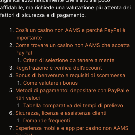
affidabile, ma richiede una valutazione più attenta dei
fattori di sicurezza e di pagamento.
Cos’è un casino non AAMS e perché PayPal è
importante
Come trovare un casino non AAMS che accetta
PayPal
Criteri di selezione da tenere a mente
Registrazione e verifica dell’account
Bonus di benvenuto e requisiti di scommessa
Come valutare i bonus
Metodi di pagamento: depositare con PayPal e
ritiri veloci
Tabella comparativa dei tempi di prelievo
Sicurezza, licenza e assistenza clienti
Domande frequenti
Esperienza mobile e app per casino non AAMS