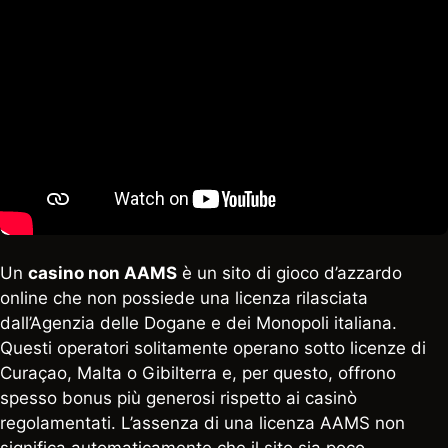
Un
casino non AAMS
è un sito di gioco d’azzardo
online che non possiede una licenza rilasciata
dall’Agenzia delle Dogane e dei Monopoli italiana.
Questi operatori solitamente operano sotto licenze di
Curaçao, Malta o Gibilterra e, per questo, offrono
spesso bonus più generosi rispetto ai casinò
regolamentati. L’assenza di una licenza AAMS non
significa automaticamente che il sito sia poco