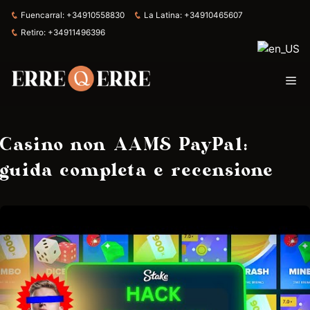
Fuencarral:
+34910558830
La Latina:
+34910465607
Retiro:
+34911496396
Saltar
Me
al
contenido
Casino non AAMS PayPal:
guida completa e recensione