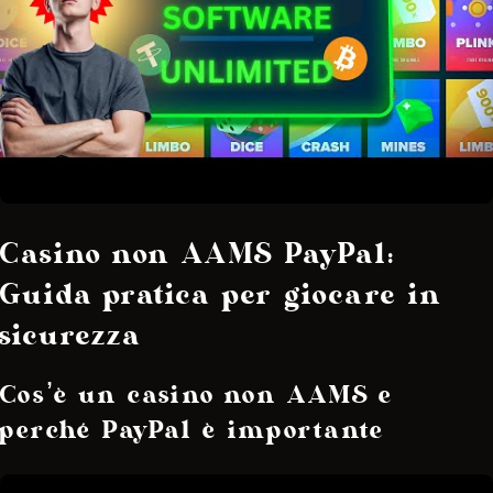
Casino non AAMS PayPal:
Guida pratica per giocare in
sicurezza
Cos’è un casino non AAMS e
perché PayPal è importante